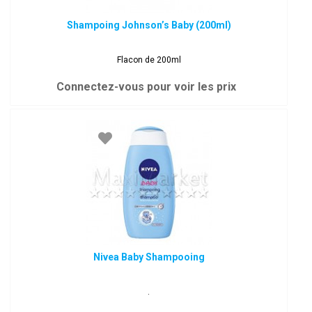
Shampoing Johnson’s Baby (200ml)
Flacon de 200ml
Connectez-vous pour voir les prix
Nivea Baby Shampooing
.