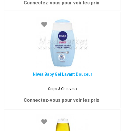
Connectez-vous pour voir les prix
Nivea Baby Gel Lavant Douceur
Corps & Cheuveux
Connectez-vous pour voir les prix