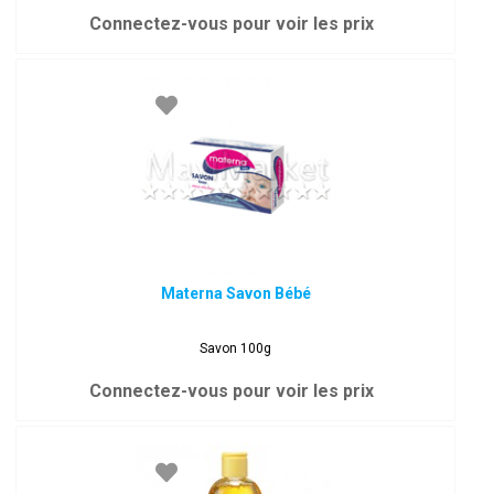
Connectez-vous pour voir les prix
Materna Savon Bébé
Savon 100g
Connectez-vous pour voir les prix