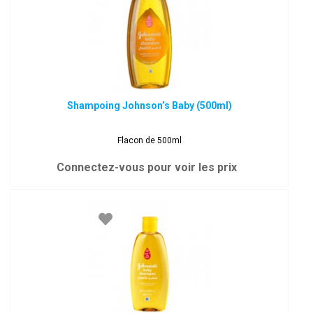
Shampoing Johnson’s Baby (500ml)
Flacon de 500ml
Connectez-vous pour voir les prix