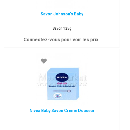
Savon Johnson’s Baby
Savon 125g
Connectez-vous pour voir les prix
Nivea Baby Savon Crème Douceur
.