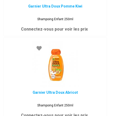
Garnier Ultra Doux Pomme Kiwi
Shampoing Enfant 250ml
Connectez-vous pour voir les prix
Garnier Ultra Doux Abricot
Shampoing Enfant 250ml
Connectez-vous pour voir les prix