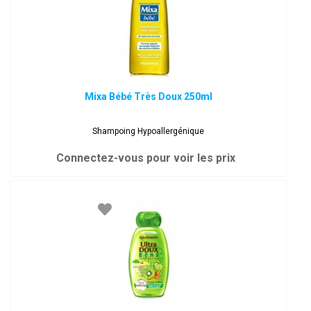
Mixa Bébé Très Doux 250ml
Shampoing Hypoallergénique
Connectez-vous pour voir les prix