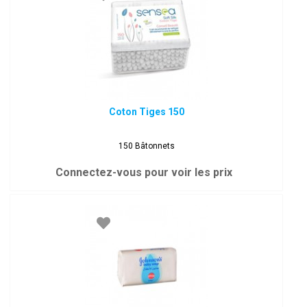
Coton Tiges 150
150 Bâtonnets
Connectez-vous pour voir les prix