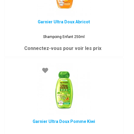
Garnier Ultra Doux Abricot
Shampoing Enfant 250ml
Connectez-vous pour voir les prix
Garnier Ultra Doux Pomme Kiwi