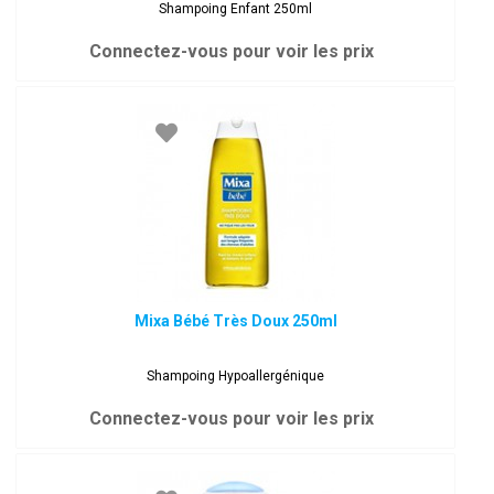
Shampoing Enfant 250ml
Connectez-vous pour voir les prix
Mixa Bébé Très Doux 250ml
Shampoing Hypoallergénique
Connectez-vous pour voir les prix