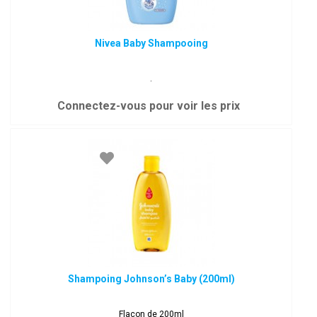
Nivea Baby Shampooing
.
Connectez-vous pour voir les prix
Shampoing Johnson’s Baby (200ml)
Flacon de 200ml