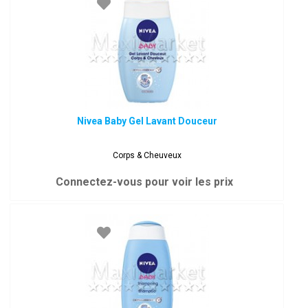
Nivea Baby Gel Lavant Douceur
Corps & Cheuveux
Connectez-vous pour voir les prix