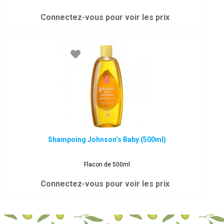
Connectez-vous pour voir les prix
Shampoing Johnson’s Baby (500ml)
Flacon de 500ml
Connectez-vous pour voir les prix