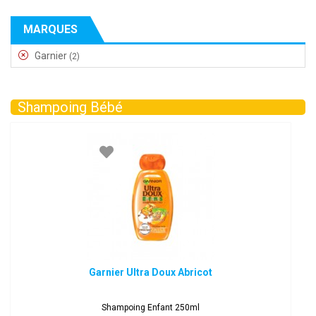
MARQUES
Garnier
(2)
Shampoing Bébé
Garnier Ultra Doux Abricot
Shampoing Enfant 250ml