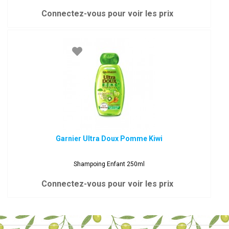
Connectez-vous pour voir les prix
Garnier Ultra Doux Pomme Kiwi
Shampoing Enfant 250ml
Connectez-vous pour voir les prix