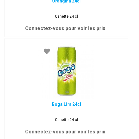
Orangina 24cl
Canette 24 cl
Connectez-vous pour voir les prix
Boga Lim 24cl
Canette 24 cl
Connectez-vous pour voir les prix