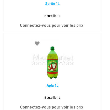
Sprite 1L
Bouteille 1L
Connectez-vous pour voir les prix
Apla 1L
Bouteille 1L
Connectez-vous pour voir les prix