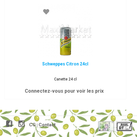
Schweppes Citron 24cl
Canette 24 cl
Connectez-vous pour voir les prix
CG
Contact
|