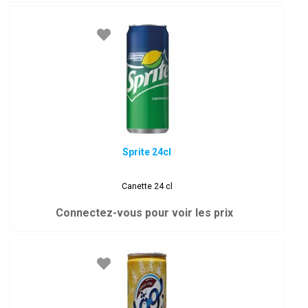
Sprite 24cl
Canette 24 cl
Connectez-vous pour voir les prix