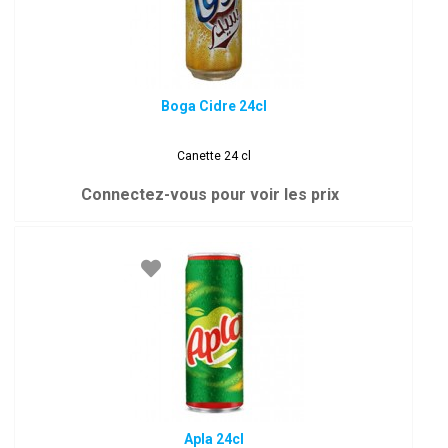
Boga Cidre 24cl
Canette 24 cl
Connectez-vous pour voir les prix
Apla 24cl