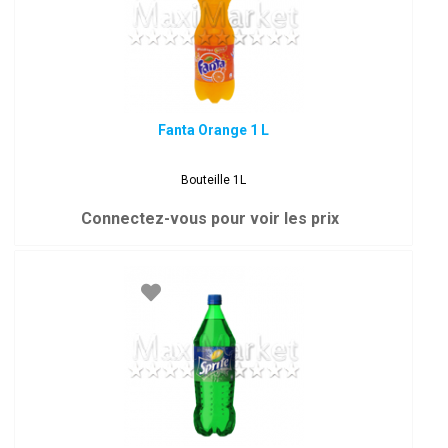
Fanta Orange 1 L
Bouteille 1L
Connectez-vous pour voir les prix