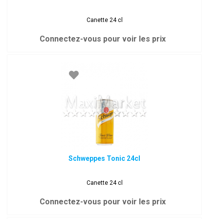
Canette 24 cl
Connectez-vous pour voir les prix
Schweppes Tonic 24cl
Canette 24 cl
Connectez-vous pour voir les prix