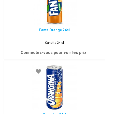
Fanta Orange 24cl
Canette 24 cl
Connectez-vous pour voir les prix