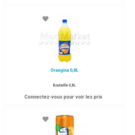
Orangina 0,8L
Bouteille 0,8L
Connectez-vous pour voir les prix