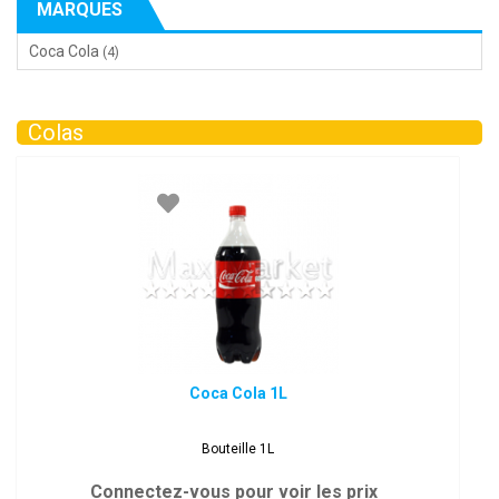
MARQUES
Coca Cola
(4)
Colas
Coca Cola 1L
Bouteille 1L
Connectez-vous pour voir les prix