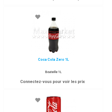
Coca Cola Zero 1L
Bouteille 1L
Connectez-vous pour voir les prix