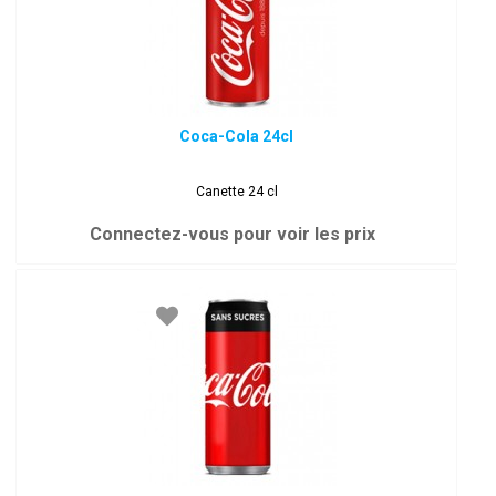
Coca-Cola 24cl
Canette 24 cl
Connectez-vous pour voir les prix