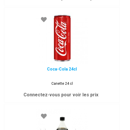
Coca-Cola 24cl
Canette 24 cl
Connectez-vous pour voir les prix