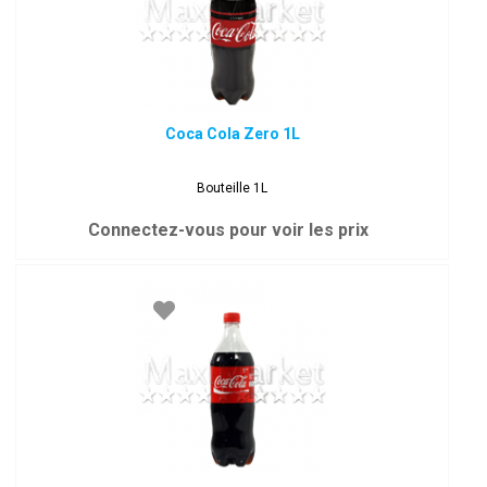
Coca Cola Zero 1L
Bouteille 1L
Connectez-vous pour voir les prix