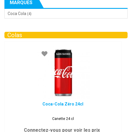
MARQUES
Coca Cola
(4)
Colas
Coca-Cola Zéro 24cl
Canette 24 cl
Connectez-vous pour voir les prix