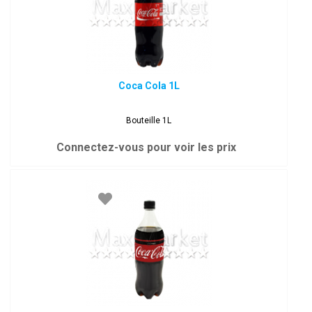
Coca Cola 1L
Bouteille 1L
Connectez-vous pour voir les prix