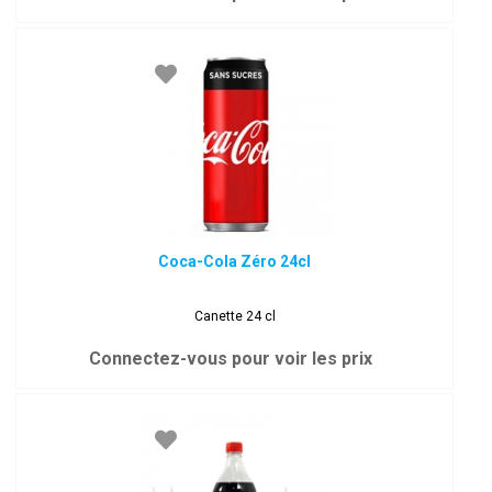
Coca-Cola Zéro 24cl
Canette 24 cl
Connectez-vous pour voir les prix