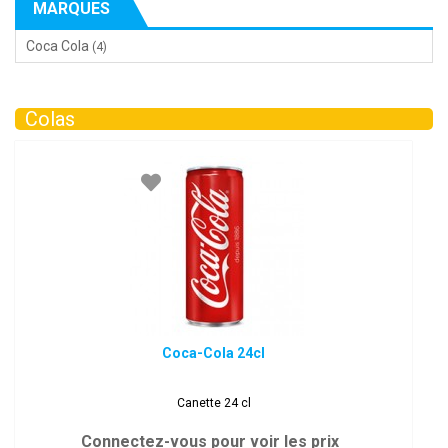
MARQUES
Coca Cola
(4)
Colas
Coca-Cola 24cl
Canette 24 cl
Connectez-vous pour voir les prix