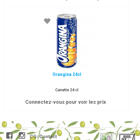
Orangina 24cl
Canette 24 cl
Connectez-vous pour voir les prix
CG
Contact
|