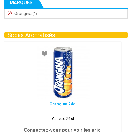
MARQUES
Orangina
(2)
Sodas Aromatisés
Orangina 24cl
Canette 24 cl
Connectez-vous pour voir les prix