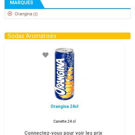
MARQUES
Orangina
(2)
Sodas Aromatisés
Orangina 24cl
Canette 24 cl
Connectez-vous pour voir les prix