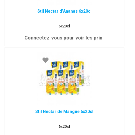
Stil Nectar d’Ananas 6x20cl
6x20cl
Connectez-vous pour voir les prix
Stil Nectar de Mangue 6x20cl
6x20cl