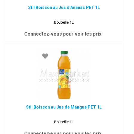
Stil Boisson au Jus d’Ananas PET 1L
Bouteille 1L
Connectez-vous pour voir les prix
Stil Boisson au Jus de Mangue PET 1L
Bouteille 1L
Connectez-vous pour voir les prix