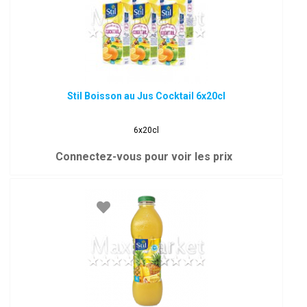
Stil Boisson au Jus Cocktail 6x20cl
6x20cl
Connectez-vous pour voir les prix