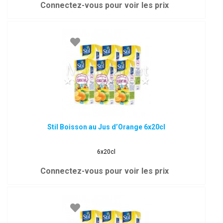
Connectez-vous pour voir les prix
Stil Boisson au Jus d’Orange 6x20cl
6x20cl
Connectez-vous pour voir les prix