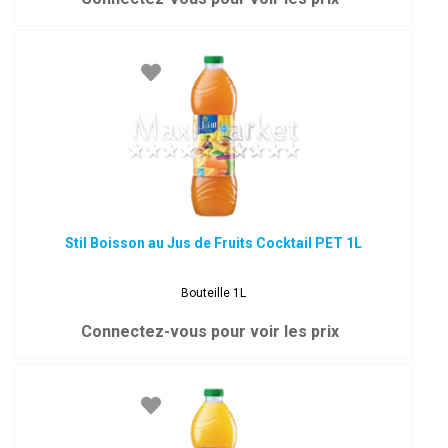
Stil Boisson au Jus de Fruits Cocktail PET 1L
Bouteille 1L
Connectez-vous pour voir les prix