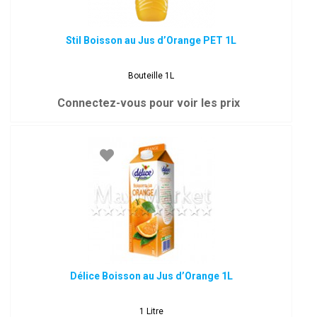
Stil Boisson au Jus d’Orange PET 1L
Bouteille 1L
Connectez-vous pour voir les prix
Délice Boisson au Jus d’Orange 1L
1 Litre