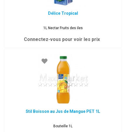
Délice Tropical
1L Nectar Fruits des iles
Connectez-vous pour voir les prix
Stil Boisson au Jus de Mangue PET 1L
Bouteille 1L