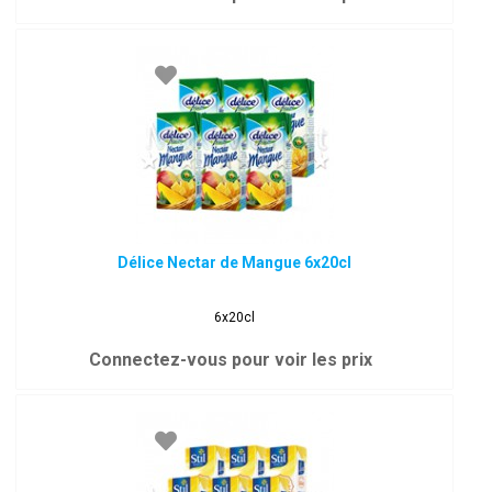
Délice Nectar de Mangue 6x20cl
6x20cl
Connectez-vous pour voir les prix