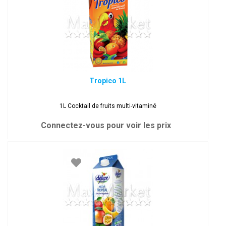
Tropico 1L
1L Cocktail de fruits multi-vitaminé
Connectez-vous pour voir les prix