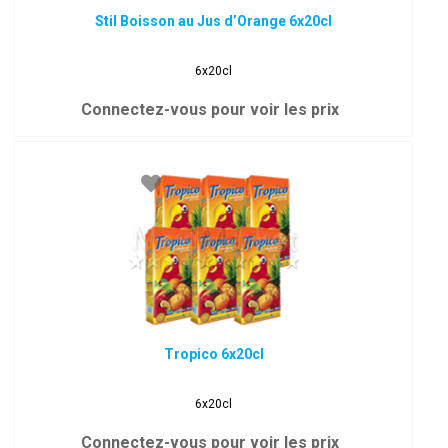
Stil Boisson au Jus d’Orange 6x20cl
6x20cl
Connectez-vous pour voir les prix
Tropico 6x20cl
6x20cl
Connectez-vous pour voir les prix