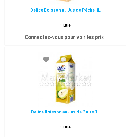
Delice Boisson au Jus de Pêche 1L
1 Litre
Connectez-vous pour voir les prix
Delice Boisson au Jus de Poire 1L
1 Litre