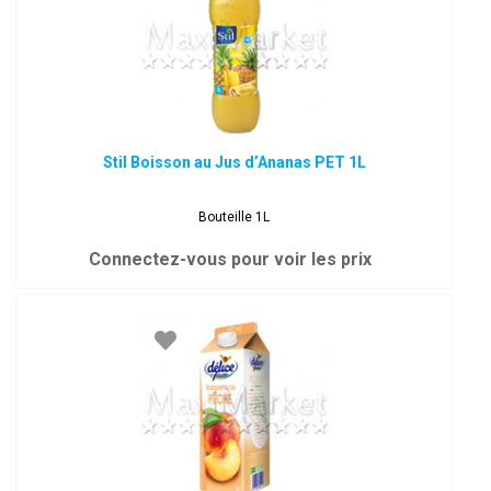
Stil Boisson au Jus d’Ananas PET 1L
Bouteille 1L
Connectez-vous pour voir les prix