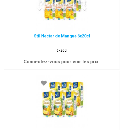
Stil Nectar de Mangue 6x20cl
6x20cl
Connectez-vous pour voir les prix