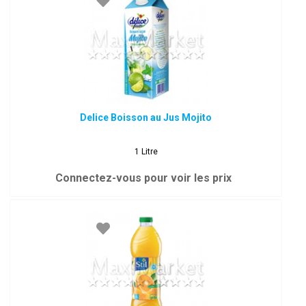
Delice Boisson au Jus Mojito
1 Litre
Connectez-vous pour voir les prix