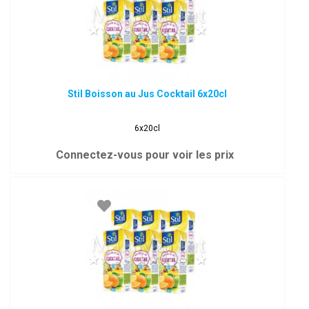
Stil Boisson au Jus Cocktail 6x20cl
6x20cl
Connectez-vous pour voir les prix