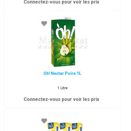
Connectez-vous pour voir les prix
Oh! Nectar Poire 1L
1 Litre
Connectez-vous pour voir les prix