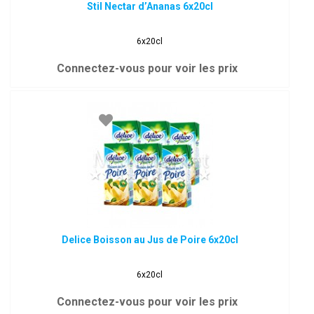
Stil Nectar d’Ananas 6x20cl
6x20cl
Connectez-vous pour voir les prix
Delice Boisson au Jus de Poire 6x20cl
6x20cl
Connectez-vous pour voir les prix