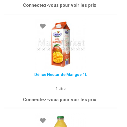
Connectez-vous pour voir les prix
Délice Nectar de Mangue 1L
1 Litre
Connectez-vous pour voir les prix