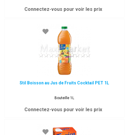
Connectez-vous pour voir les prix
Stil Boisson au Jus de Fruits Cocktail PET 1L
Bouteille 1L
Connectez-vous pour voir les prix