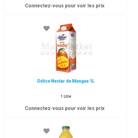
Connectez-vous pour voir les prix
Délice Nectar de Mangue 1L
1 Litre
Connectez-vous pour voir les prix