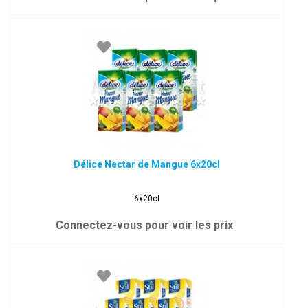
Délice Nectar de Mangue 6x20cl
6x20cl
Connectez-vous pour voir les prix