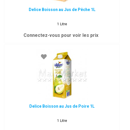
Delice Boisson au Jus de Pêche 1L
1 Litre
Connectez-vous pour voir les prix
Delice Boisson au Jus de Poire 1L
1 Litre