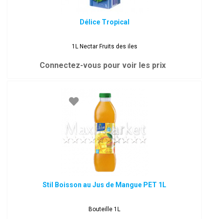
Délice Tropical
1L Nectar Fruits des iles
Connectez-vous pour voir les prix
Stil Boisson au Jus de Mangue PET 1L
Bouteille 1L