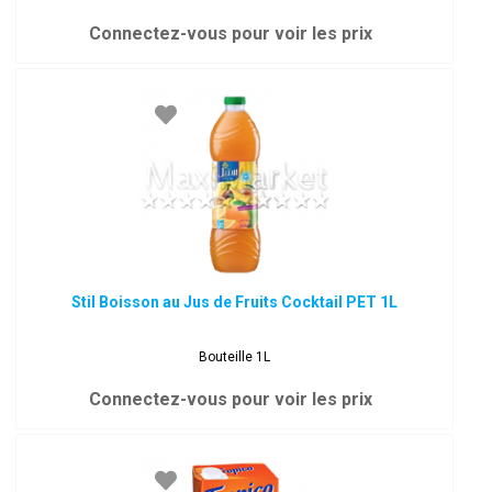
Connectez-vous pour voir les prix
Stil Boisson au Jus de Fruits Cocktail PET 1L
Bouteille 1L
Connectez-vous pour voir les prix