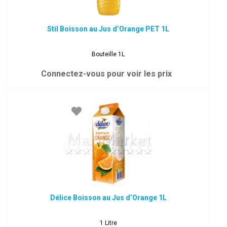
Stil Boisson au Jus d’Orange PET 1L
Bouteille 1L
Connectez-vous pour voir les prix
Délice Boisson au Jus d’Orange 1L
1 Litre