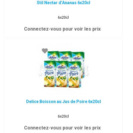
Stil Nectar d’Ananas 6x20cl
6x20cl
Connectez-vous pour voir les prix
Delice Boisson au Jus de Poire 6x20cl
6x20cl
Connectez-vous pour voir les prix