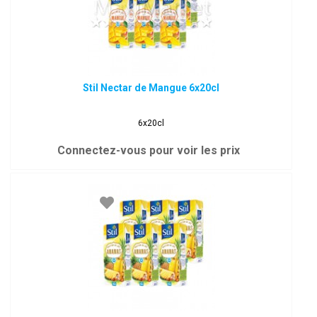
Stil Nectar de Mangue 6x20cl
6x20cl
Connectez-vous pour voir les prix