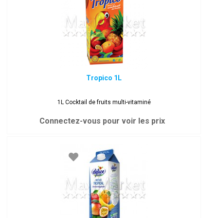
Tropico 1L
1L Cocktail de fruits multi-vitaminé
Connectez-vous pour voir les prix