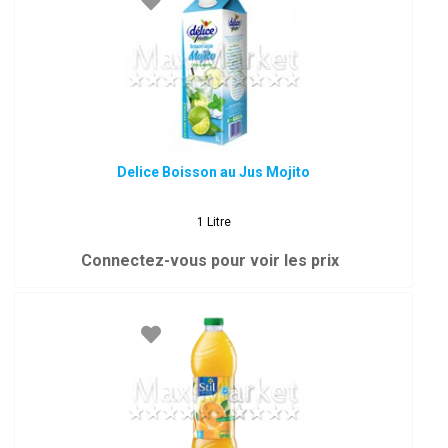
Delice Boisson au Jus Mojito
1 Litre
Connectez-vous pour voir les prix