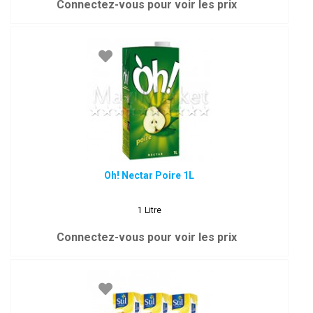
Connectez-vous pour voir les prix
Oh! Nectar Poire 1L
1 Litre
Connectez-vous pour voir les prix