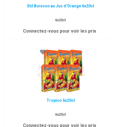
Stil Boisson au Jus d’Orange 6x20cl
6x20cl
Connectez-vous pour voir les prix
Tropico 6x20cl
6x20cl
Connectez-vous pour voir les prix