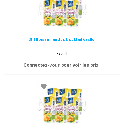
Stil Boisson au Jus Cocktail 6x20cl
6x20cl
Connectez-vous pour voir les prix