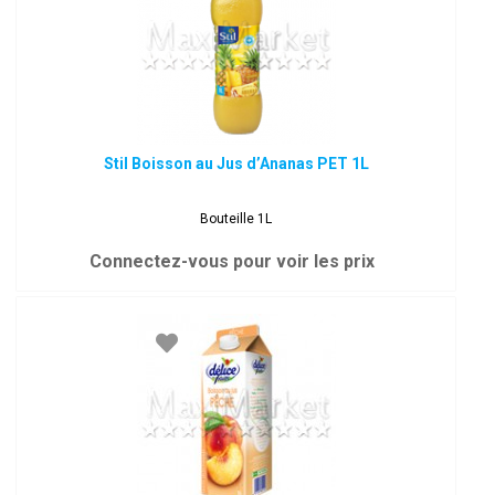
Stil Boisson au Jus d’Ananas PET 1L
Bouteille 1L
Connectez-vous pour voir les prix