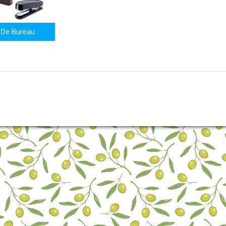
 De Bureau