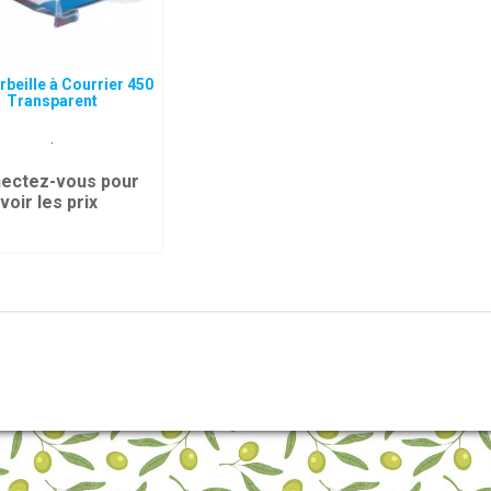
rbeille à Courrier 450
Transparent
.
ectez-vous pour
voir les prix