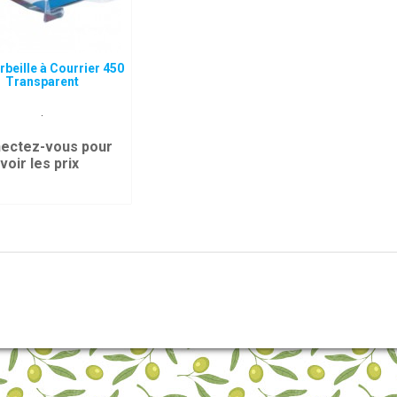
rbeille à Courrier 450
Transparent
.
ectez-vous pour
voir les prix