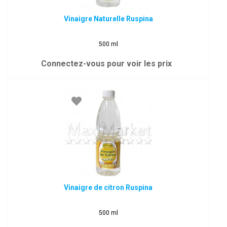
Vinaigre Naturelle Ruspina
500 ml
Connectez-vous pour voir les prix
Vinaigre de citron Ruspina
500 ml