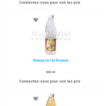
Connectez-vous pour voir les prix
Vinaigre à l’ail Ruspina
500 ml
Connectez-vous pour voir les prix