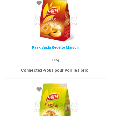
Kaak Saïda Recette Maison
240g
Connectez-vous pour voir les prix