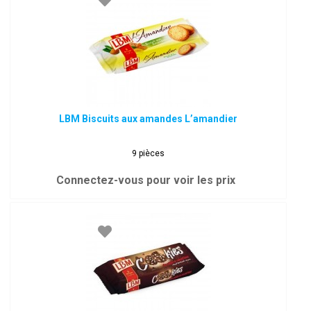
LBM Biscuits aux amandes L’amandier
9 pièces
Connectez-vous pour voir les prix