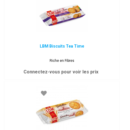
LBM Biscuits Tea Time
Riche en Fibres
Connectez-vous pour voir les prix