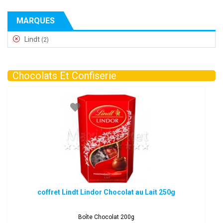
MARQUES
Lindt
(2)
Chocolats Et Confiserie
coffret Lindt Lindor Chocolat au Lait 250g
Boîte Chocolat 200g