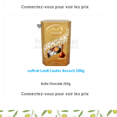
Connectez-vous pour voir les prix
coffret Lindt Lindor Assorti 200g
Boîte Chocolat 200g
Connectez-vous pour voir les prix