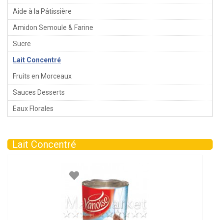
Aide à la Pâtissière
Amidon Semoule & Farine
Sucre
Lait Concentré
Fruits en Morceaux
Sauces Desserts
Eaux Florales
Lait Concentré