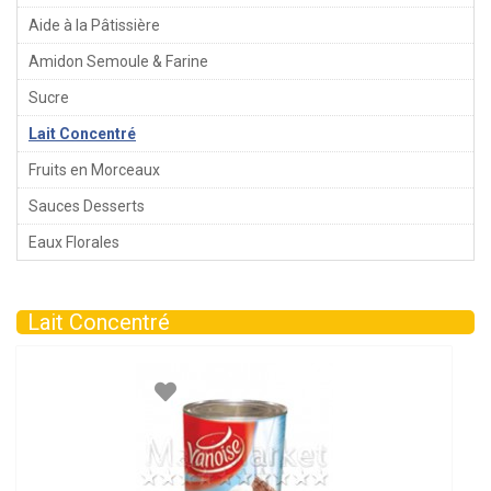
Aide à la Pâtissière
Amidon Semoule & Farine
Sucre
Lait Concentré
Fruits en Morceaux
Sauces Desserts
Eaux Florales
Lait Concentré