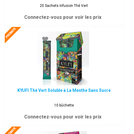
20 Sachets Infusion Thé Vert
Connectez-vous pour voir les prix
KYUFI Thé Vert Soluble à La Menthe Sans Sucre
10 bûchette
Connectez-vous pour voir les prix