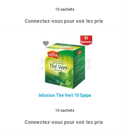
10 sachets
Connectez-vous pour voir les prix
Infusion Thé Vert 10 Spipa
10 sachets
Connectez-vous pour voir les prix