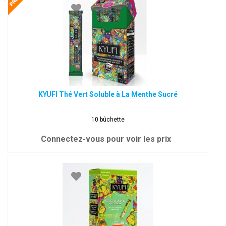
KYUFI Thé Vert Soluble à La Menthe Sucré
10 bûchette
Connectez-vous pour voir les prix