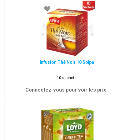
Infusion Thé Noir 10 Spipa
10 sachets
Connectez-vous pour voir les prix