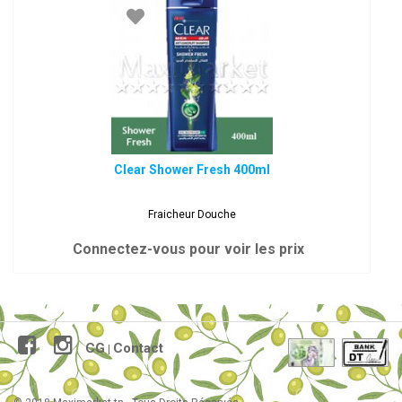
Clear Shower Fresh 400ml
Fraicheur Douche
Connectez-vous pour voir les prix
CG
Contact
|