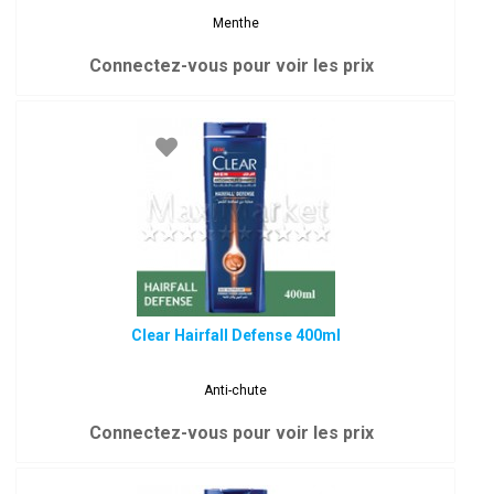
Menthe
Connectez-vous pour voir les prix
Clear Hairfall Defense 400ml
Anti-chute
Connectez-vous pour voir les prix