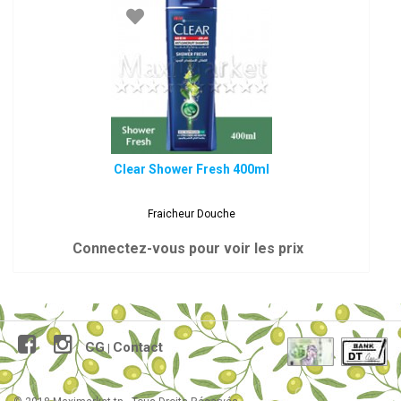
Clear Shower Fresh 400ml
Fraicheur Douche
Connectez-vous pour voir les prix
CG
Contact
|