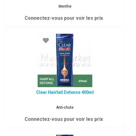
Menthe
Connectez-vous pour voir les prix
Clear Hairfall Defense 400ml
Anti-chute
Connectez-vous pour voir les prix