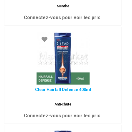
Menthe
Connectez-vous pour voir les prix
Clear Hairfall Defense 400ml
Anti-chute
Connectez-vous pour voir les prix