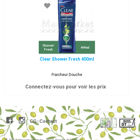
Clear Shower Fresh 400ml
Fraicheur Douche
Connectez-vous pour voir les prix
CG
Contact
|