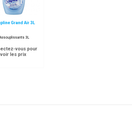
pline Grand Air 3L
Assouplissants 3L
ectez-vous pour
voir les prix