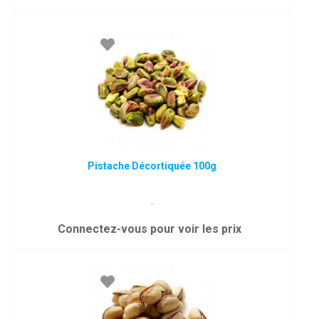
Pistache Décortiquée 100g
.
Connectez-vous pour voir les prix