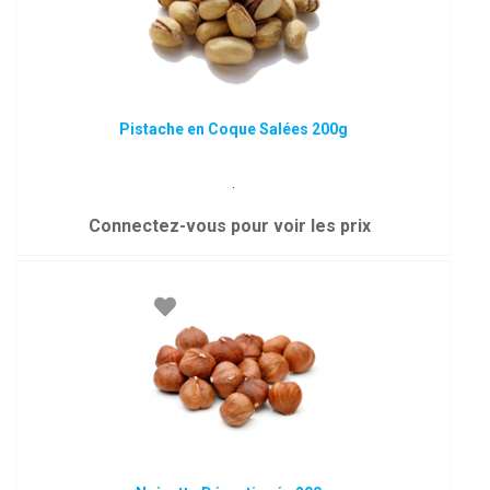
Pistache en Coque Salées 200g
.
Connectez-vous pour voir les prix