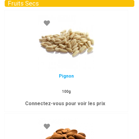
Fruits Secs
Pignon
100g
Connectez-vous pour voir les prix