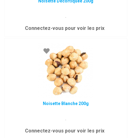
Noisette Décortiquée 200g
.
Connectez-vous pour voir les prix
Noisette Blanche 200g
.
Connectez-vous pour voir les prix