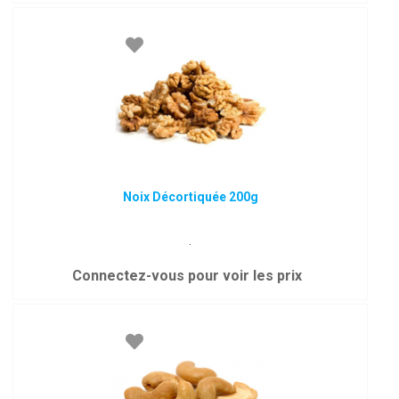
Noix Décortiquée 200g
.
Connectez-vous pour voir les prix