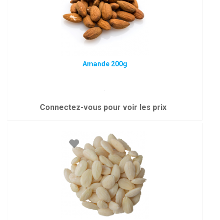
Amande 200g
.
Connectez-vous pour voir les prix