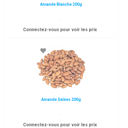
Amande Blanche 200g
.
Connectez-vous pour voir les prix
Amande Salées 200g
.
Connectez-vous pour voir les prix