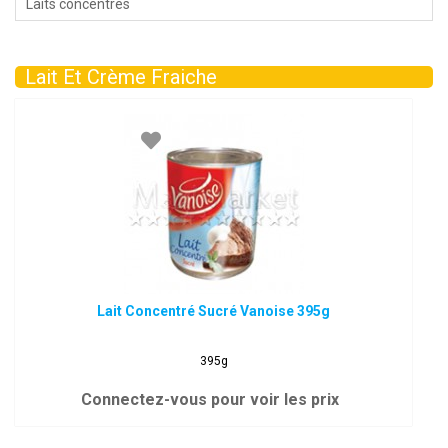
Laits concentrés
Lait Et Crème Fraiche
Lait Concentré Sucré Vanoise 395g
395g
Connectez-vous pour voir les prix