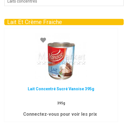
Laits concentrés
Lait Et Crème Fraiche
Lait Concentré Sucré Vanoise 395g
395g
Connectez-vous pour voir les prix