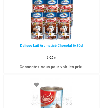
Delisso Lait Aromatisé Chocolat 6x20cl
6×20 cl
Connectez-vous pour voir les prix