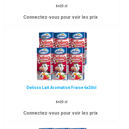
6×20 cl
Connectez-vous pour voir les prix
Delisso Lait Aromatisé Fraise 6x20cl
6×20 cl
Connectez-vous pour voir les prix