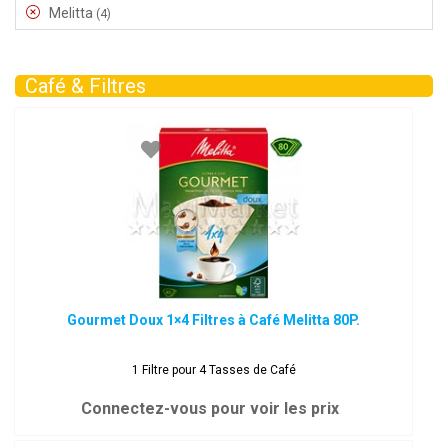
Melitta
(4)
Café & Filtres
Gourmet Doux 1×4 Filtres à Café Melitta 80P.
1 Filtre pour 4 Tasses de Café
Connectez-vous pour voir les prix