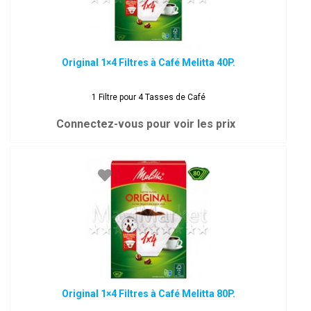
Original 1×4 Filtres à Café Melitta 40P.
1 Filtre pour 4 Tasses de Café
Connectez-vous pour voir les prix
Original 1×4 Filtres à Café Melitta 80P.