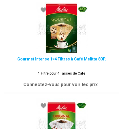
Gourmet Intense 1×4 Filtres à Café Melitta 80P.
1 Filtre pour 4 Tasses de Café
Connectez-vous pour voir les prix