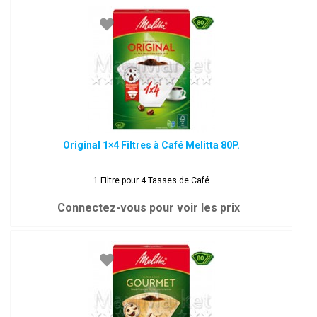
Original 1×4 Filtres à Café Melitta 80P.
1 Filtre pour 4 Tasses de Café
Connectez-vous pour voir les prix