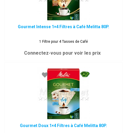
Gourmet Intense 1×4 Filtres à Café Melitta 80P.
1 Filtre pour 4 Tasses de Café
Connectez-vous pour voir les prix
Gourmet Doux 1×4 Filtres à Café Melitta 80P.