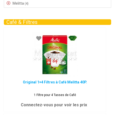
Melitta
(4)
Café & Filtres
Original 1×4 Filtres à Café Melitta 40P.
1 Filtre pour 4 Tasses de Café
Connectez-vous pour voir les prix