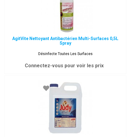
AgitVite Nettoyant Antibactérien Multi-Surfaces 0,5L
Spray
Désinfecte Toutes Les Surfaces
Connectez-vous pour voir les prix