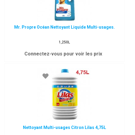
Mr. Propre Océan Nettoyant Liquide Multi-usages.
1,250L
Connectez-vous pour voir les prix
Nettoyant Multi-usages Citron Lilas 4,75L