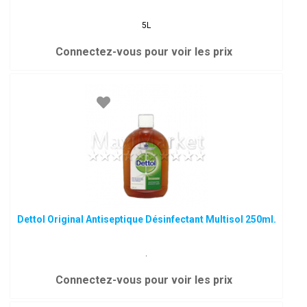
5L
Connectez-vous pour voir les prix
Dettol Original Antiseptique Désinfectant Multisol 250ml.
.
Connectez-vous pour voir les prix