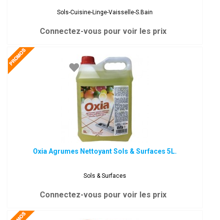
Sols-Cuisine-Linge-Vaisselle-S.Bain
Connectez-vous pour voir les prix
Oxia Agrumes Nettoyant Sols & Surfaces 5L.
Sols & Surfaces
Connectez-vous pour voir les prix