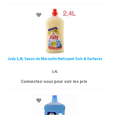
Judy 2,4L Savon de Marseille Nettoyant Sols & Surfaces
2,4L
Connectez-vous pour voir les prix