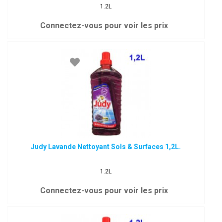
1.2L
Connectez-vous pour voir les prix
Judy Lavande Nettoyant Sols & Surfaces 1,2L.
1.2L
Connectez-vous pour voir les prix