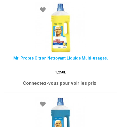
Mr. Propre Citron Nettoyant Liquide Multi-usages.
1,250L
Connectez-vous pour voir les prix