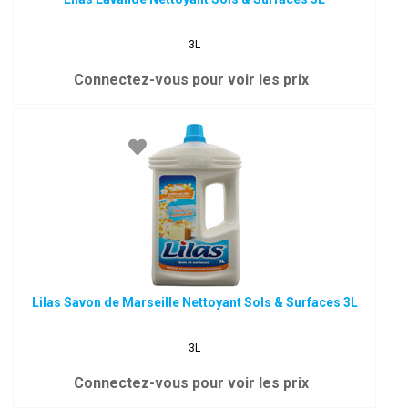
3L
Connectez-vous pour voir les prix
Lilas Savon de Marseille Nettoyant Sols & Surfaces 3L
3L
Connectez-vous pour voir les prix