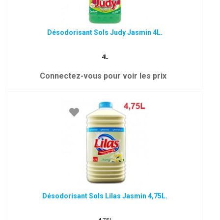
Désodorisant Sols Judy Jasmin 4L.
4L
Connectez-vous pour voir les prix
Désodorisant Sols Lilas Jasmin 4,75L.