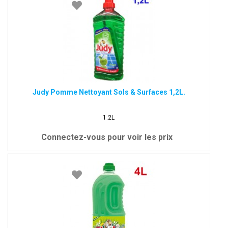
Judy Pomme Nettoyant Sols & Surfaces 1,2L.
1.2L
Connectez-vous pour voir les prix