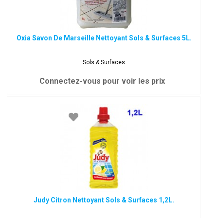
Oxia Savon De Marseille Nettoyant Sols & Surfaces 5L.
Sols & Surfaces
Connectez-vous pour voir les prix
Judy Citron Nettoyant Sols & Surfaces 1,2L.