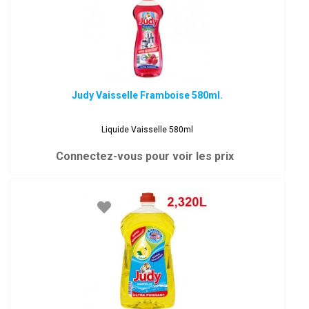
Judy Vaisselle Framboise 580ml.
Liquide Vaisselle 580ml
Connectez-vous pour voir les prix