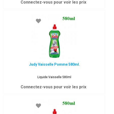
Connectez-vous pour voir les prix
Judy Vaisselle Pomme 580ml.
Liquide Vaisselle 580ml
Connectez-vous pour voir les prix