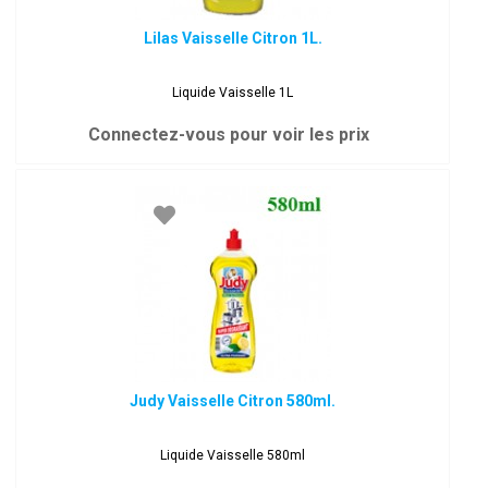
Lilas Vaisselle Citron 1L.
Liquide Vaisselle 1L
Connectez-vous pour voir les prix
Judy Vaisselle Citron 580ml.
Liquide Vaisselle 580ml