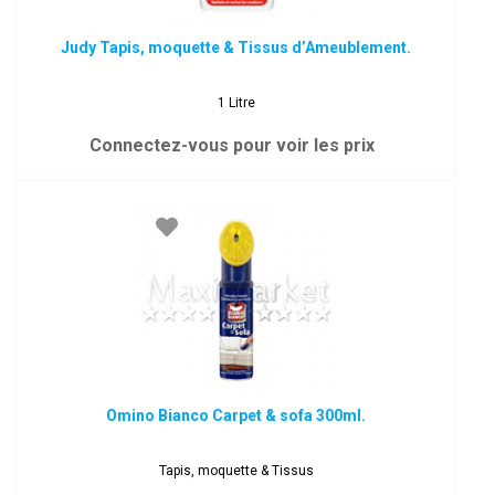
Judy Tapis, moquette & Tissus d’Ameublement.
1 Litre
Connectez-vous pour voir les prix
Omino Bianco Carpet & sofa 300ml.
Tapis, moquette & Tissus