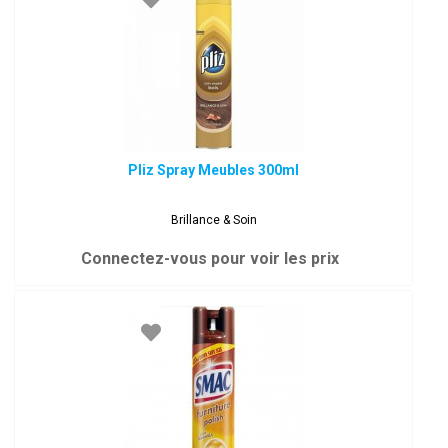
Pliz Spray Meubles 300ml
Brillance & Soin
Connectez-vous pour voir les prix