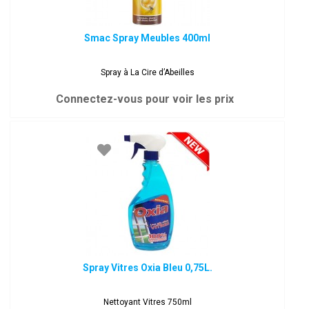
Smac Spray Meubles 400ml
Spray à La Cire d’Abeilles
Connectez-vous pour voir les prix
Spray Vitres Oxia Bleu 0,75L.
Nettoyant Vitres 750ml