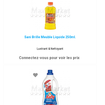
Sani Brille Meuble Liquide 250ml.
Lustrant & Nettoyant
Connectez-vous pour voir les prix