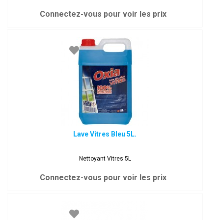
Connectez-vous pour voir les prix
Lave Vitres Bleu 5L.
Nettoyant Vitres 5L
Connectez-vous pour voir les prix