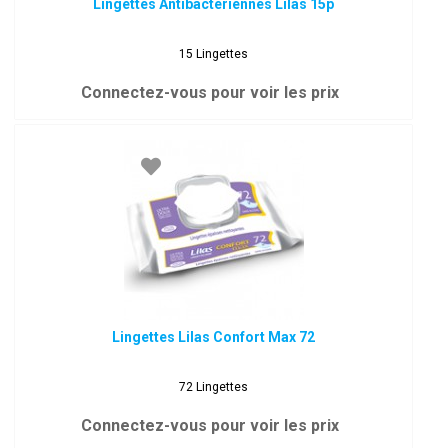
Lingettes Antibactériennes Lilas 15p
15 Lingettes
Connectez-vous pour voir les prix
Lingettes Lilas Confort Max 72
72 Lingettes
Connectez-vous pour voir les prix