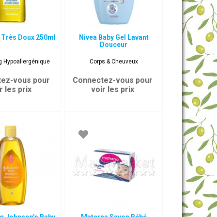
 Très Doux 250ml
Nivea Baby Gel Lavant
Douceur
 Hypoallergénique
Corps & Cheuveux
ez-vous pour
Connectez-vous pour
r les prix
voir les prix