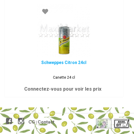
Schweppes Citron 24cl
Canette 24 cl
Connectez-vous pour voir les prix
CG
Contact
|