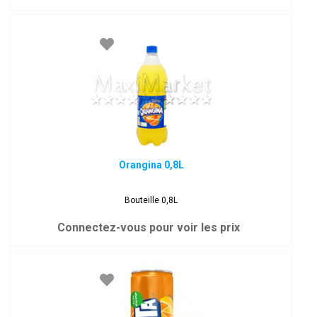
Orangina 0,8L
Bouteille 0,8L
Connectez-vous pour voir les prix