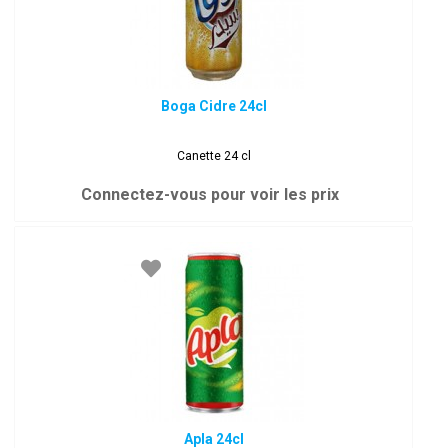
Boga Cidre 24cl
Canette 24 cl
Connectez-vous pour voir les prix
Apla 24cl