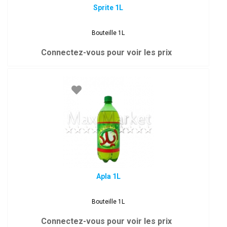
Sprite 1L
Bouteille 1L
Connectez-vous pour voir les prix
Apla 1L
Bouteille 1L
Connectez-vous pour voir les prix