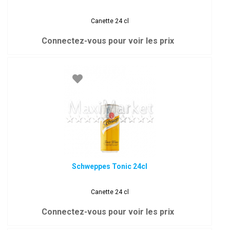
Canette 24 cl
Connectez-vous pour voir les prix
Schweppes Tonic 24cl
Canette 24 cl
Connectez-vous pour voir les prix