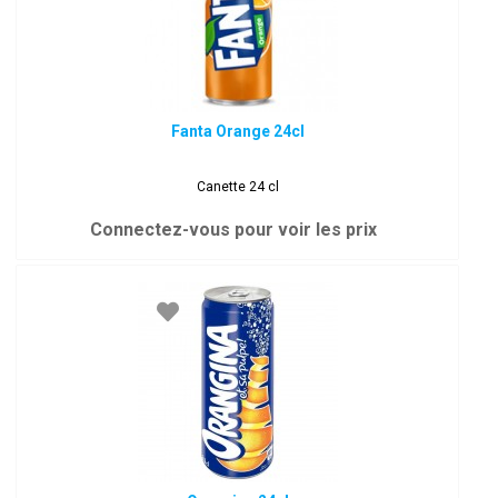
Fanta Orange 24cl
Canette 24 cl
Connectez-vous pour voir les prix