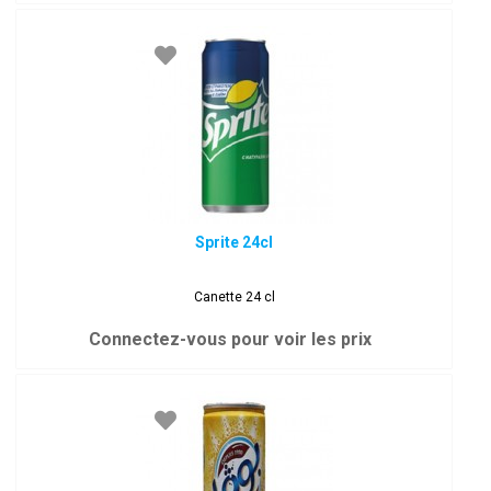
Sprite 24cl
Canette 24 cl
Connectez-vous pour voir les prix