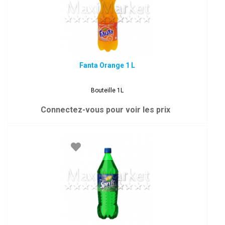
Fanta Orange 1 L
Bouteille 1L
Connectez-vous pour voir les prix