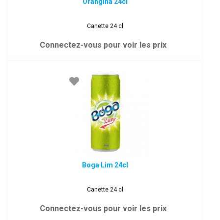
Orangina 24cl
Canette 24 cl
Connectez-vous pour voir les prix
Boga Lim 24cl
Canette 24 cl
Connectez-vous pour voir les prix