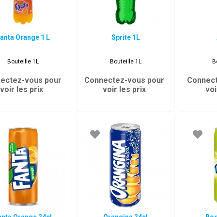
anta Orange 1 L
Sprite 1L
Bouteille 1L
Bouteille 1L
B
ectez-vous pour
Connectez-vous pour
Connect
voir les prix
voir les prix
voi