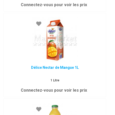
Connectez-vous pour voir les prix
Délice Nectar de Mangue 1L
1 Litre
Connectez-vous pour voir les prix