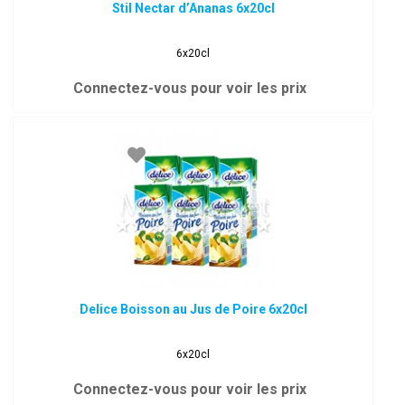
Stil Nectar d’Ananas 6x20cl
6x20cl
Connectez-vous pour voir les prix
Delice Boisson au Jus de Poire 6x20cl
6x20cl
Connectez-vous pour voir les prix