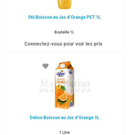
Stil Boisson au Jus d’Orange PET 1L
Bouteille 1L
Connectez-vous pour voir les prix
Délice Boisson au Jus d’Orange 1L
1 Litre