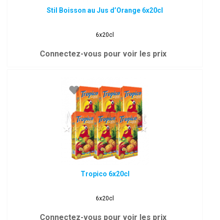
Stil Boisson au Jus d’Orange 6x20cl
6x20cl
Connectez-vous pour voir les prix
Tropico 6x20cl
6x20cl
Connectez-vous pour voir les prix