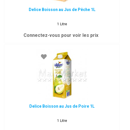
Delice Boisson au Jus de Pêche 1L
1 Litre
Connectez-vous pour voir les prix
Delice Boisson au Jus de Poire 1L
1 Litre