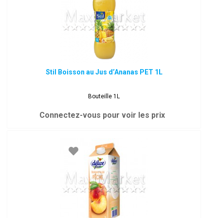
Stil Boisson au Jus d’Ananas PET 1L
Bouteille 1L
Connectez-vous pour voir les prix