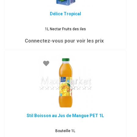
Délice Tropical
1L Nectar Fruits des iles
Connectez-vous pour voir les prix
Stil Boisson au Jus de Mangue PET 1L
Bouteille 1L