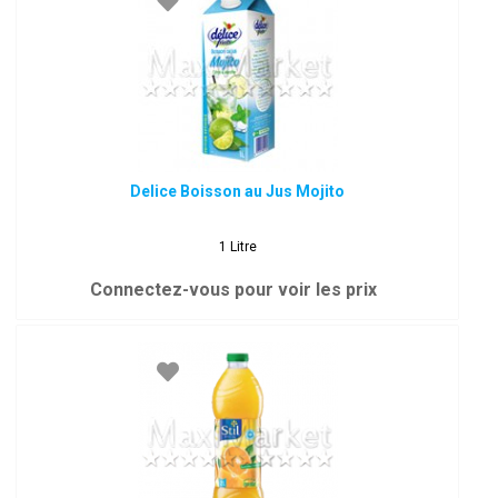
Delice Boisson au Jus Mojito
1 Litre
Connectez-vous pour voir les prix