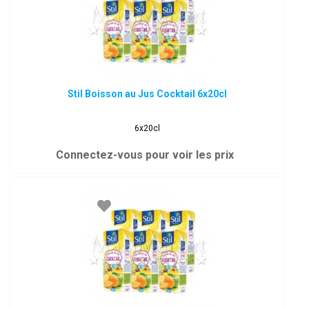
Stil Boisson au Jus Cocktail 6x20cl
6x20cl
Connectez-vous pour voir les prix