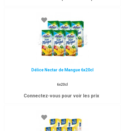
Délice Nectar de Mangue 6x20cl
6x20cl
Connectez-vous pour voir les prix