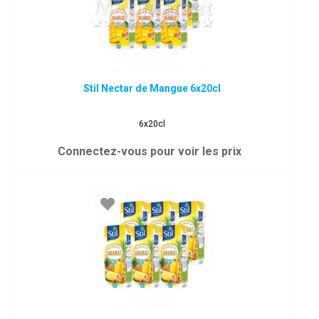
Stil Nectar de Mangue 6x20cl
6x20cl
Connectez-vous pour voir les prix