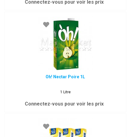
Connectez-vous pour voir les prix
Oh! Nectar Poire 1L
1 Litre
Connectez-vous pour voir les prix