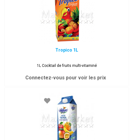
Tropico 1L
1L Cocktail de fruits multi-vitaminé
Connectez-vous pour voir les prix