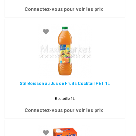
Connectez-vous pour voir les prix
Stil Boisson au Jus de Fruits Cocktail PET 1L
Bouteille 1L
Connectez-vous pour voir les prix