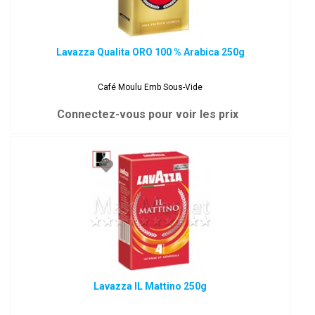
Lavazza Qualita ORO 100 % Arabica 250g
Café Moulu Emb Sous-Vide
Connectez-vous pour voir les prix
Lavazza IL Mattino 250g