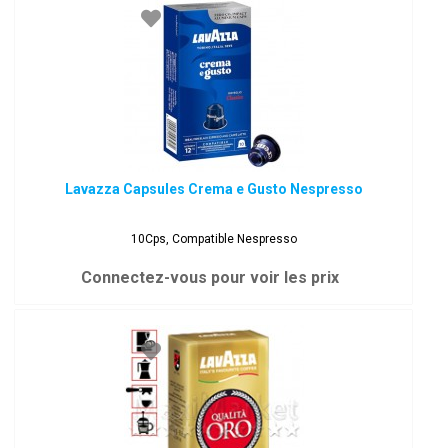
Lavazza Capsules Crema e Gusto Nespresso
10Cps, Compatible Nespresso
Connectez-vous pour voir les prix