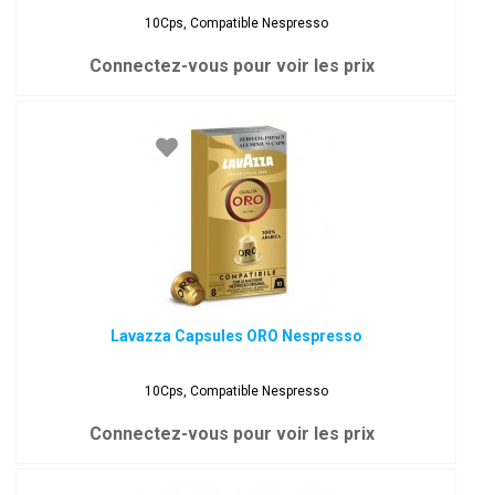
10Cps, Compatible Nespresso
Connectez-vous pour voir les prix
Lavazza Capsules ORO Nespresso
10Cps, Compatible Nespresso
Connectez-vous pour voir les prix