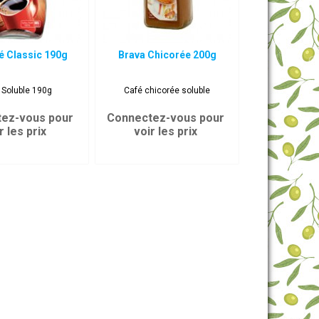
é Classic 190g
Brava Chicorée 200g
 Soluble 190g
Café chicorée soluble
ez-vous pour
Connectez-vous pour
r les prix
voir les prix