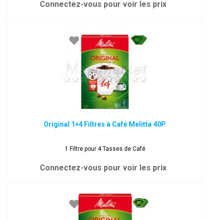
Connectez-vous pour voir les prix
Original 1×4 Filtres à Café Melitta 40P
1 Filtre pour 4 Tasses de Café
Connectez-vous pour voir les prix