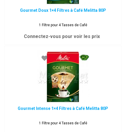
Gourmet Doux 1×4 Filtres à Café Melitta 80P
1 Filtre pour 4 Tasses de Café
Connectez-vous pour voir les prix
Gourmet Intense 1×4 Filtres à Café Melitta 80P
1 Filtre pour 4 Tasses de Café