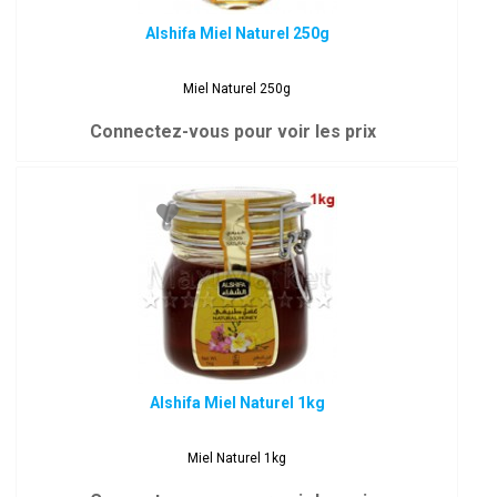
Alshifa Miel Naturel 250g
Miel Naturel 250g
Connectez-vous pour voir les prix
Alshifa Miel Naturel 1kg
Miel Naturel 1kg