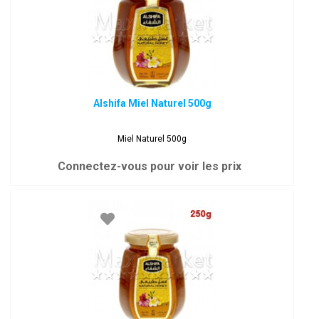
Alshifa Miel Naturel 500g
Miel Naturel 500g
Connectez-vous pour voir les prix