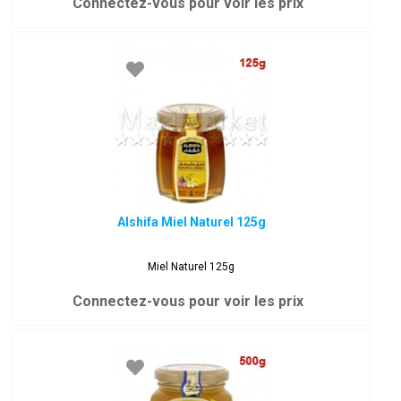
Connectez-vous pour voir les prix
Alshifa Miel Naturel 125g
Miel Naturel 125g
Connectez-vous pour voir les prix