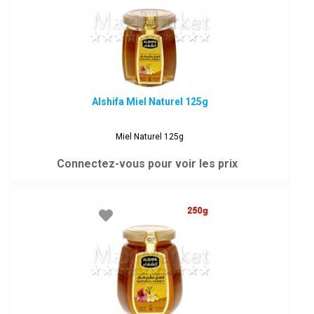
Alshifa Miel Naturel 125g
Miel Naturel 125g
Connectez-vous pour voir les prix