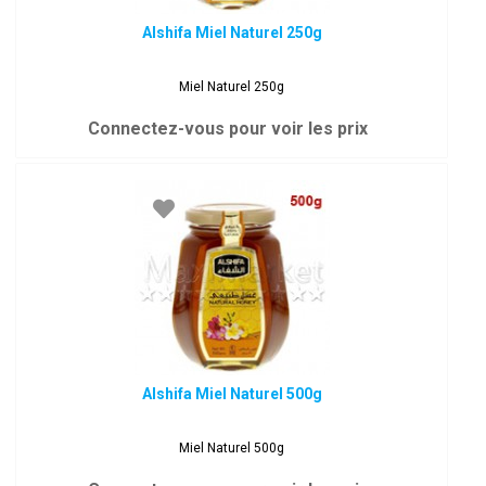
Alshifa Miel Naturel 250g
Miel Naturel 250g
Connectez-vous pour voir les prix
Alshifa Miel Naturel 500g
Miel Naturel 500g