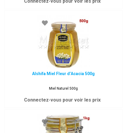
Connectez-vous pour voir les prix
Alshifa Miel Fleur d’Acacia 500g
Miel Naturel 500g
Connectez-vous pour voir les prix