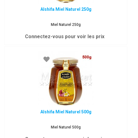
Alshifa Miel Naturel 250g
Miel Naturel 250g
Connectez-vous pour voir les prix
Alshifa Miel Naturel 500g
Miel Naturel 500g