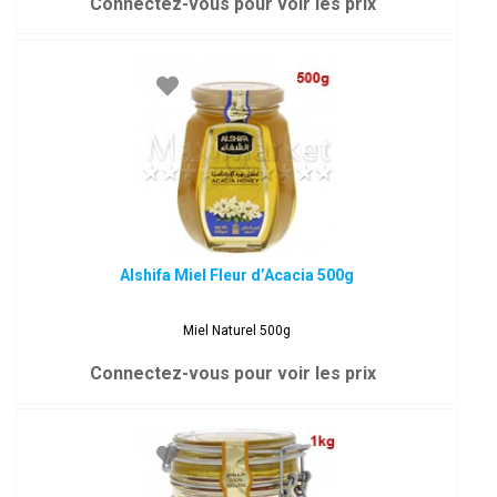
Connectez-vous pour voir les prix
Alshifa Miel Fleur d’Acacia 500g
Miel Naturel 500g
Connectez-vous pour voir les prix