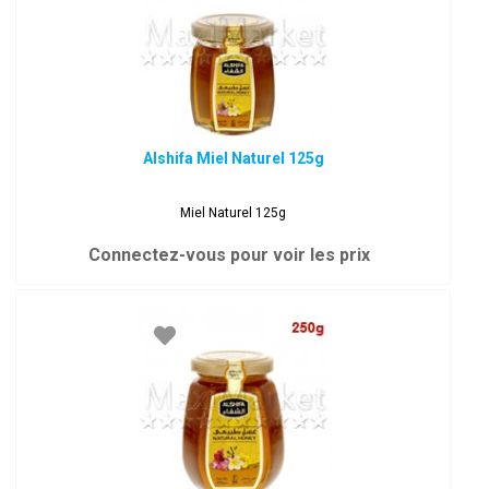
Alshifa Miel Naturel 125g
Miel Naturel 125g
Connectez-vous pour voir les prix