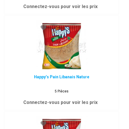
Connectez-vous pour voir les prix
Happy’s Pain Libanais Nature
5 Pièces
Connectez-vous pour voir les prix