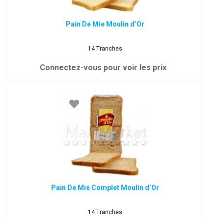
Pain De Mie Moulin d’Or
14 Tranches
Connectez-vous pour voir les prix
Pain De Mie Complet Moulin d’Or
14 Tranches