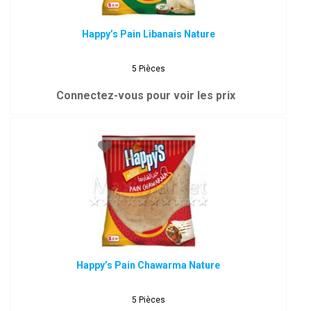
Happy’s Pain Libanais Nature
5 Pièces
Connectez-vous pour voir les prix
Happy’s Pain Chawarma Nature
5 Pièces