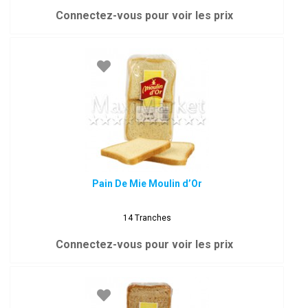
Connectez-vous pour voir les prix
Pain De Mie Moulin d’Or
14 Tranches
Connectez-vous pour voir les prix