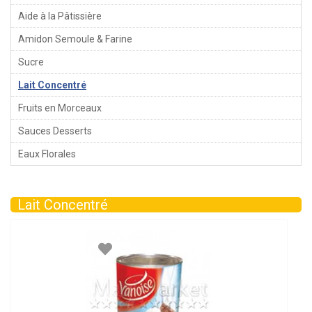
Aide à la Pâtissière
Amidon Semoule & Farine
Sucre
Lait Concentré
Fruits en Morceaux
Sauces Desserts
Eaux Florales
Lait Concentré