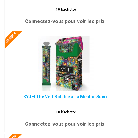
10 bûchette
Connectez-vous pour voir les prix
KYUFI Thé Vert Soluble à La Menthe Sucré
10 bûchette
Connectez-vous pour voir les prix