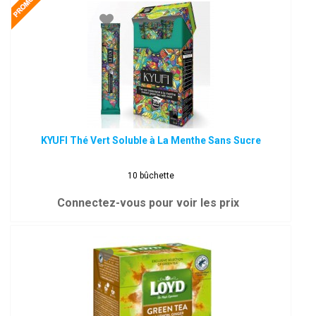
KYUFI Thé Vert Soluble à La Menthe Sans Sucre
10 bûchette
Connectez-vous pour voir les prix