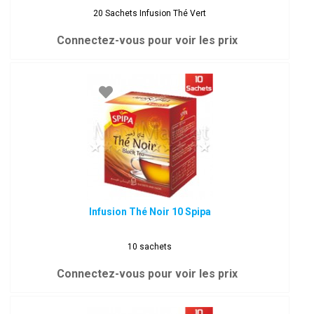
20 Sachets Infusion Thé Vert
Connectez-vous pour voir les prix
Infusion Thé Noir 10 Spipa
10 sachets
Connectez-vous pour voir les prix