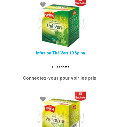
Infusion Thé Vert 10 Spipa
10 sachets
Connectez-vous pour voir les prix